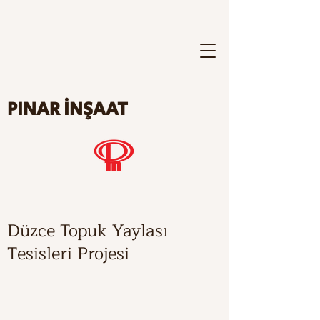
PINAR İNŞAAT
Düzce Topuk Yaylası
Tesisleri Projesi