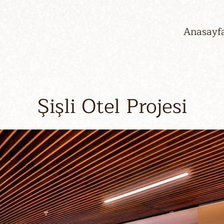
Anasayf
Şişli Otel Projesi