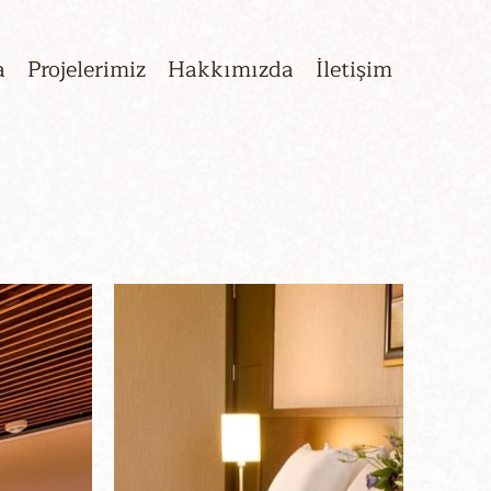
a
Projelerimiz
Hakkımızda
İletişim