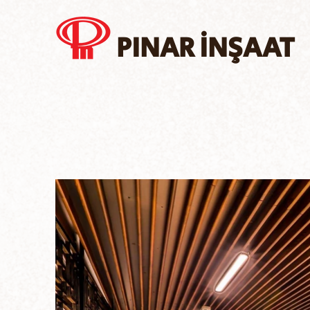
PINAR İNŞAAT